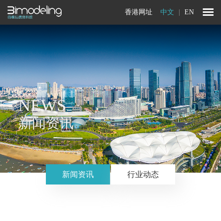
香港网址
中文
|
EN
NEWS
新闻资讯
新闻资讯
行业动态