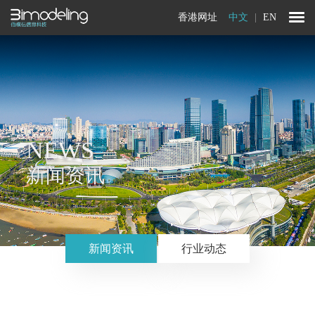
香港网址
中文
|
EN
NEWS
新闻资讯
新闻资讯
行业动态