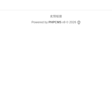
友情链接
Powered by
PHPCMS
v9
© 2026