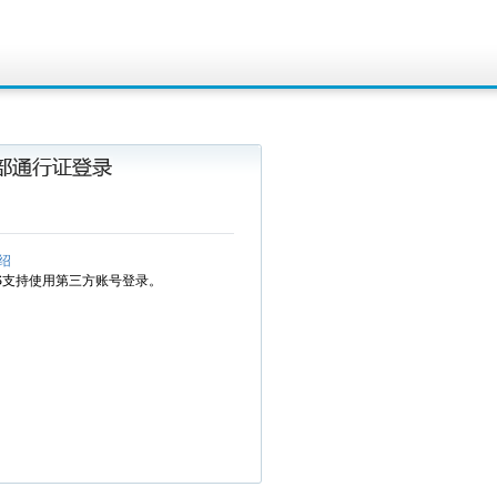
绍
MS支持使用第三方账号登录。