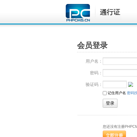
会员登录
用户名：
密码：
验证码：
记住用户名
密码
您还没有注册PHPC