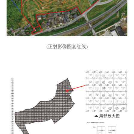
(正射影像图套红线)