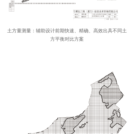
土方量测量：辅助设计前期快速、精确、高效出具不同土
方平衡对比方案