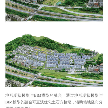
地形现状模型与BIM模型的融合：通过地形现状模型与
BIM模型的融合可直观优化土石方挡墙，辅助场地竖向分