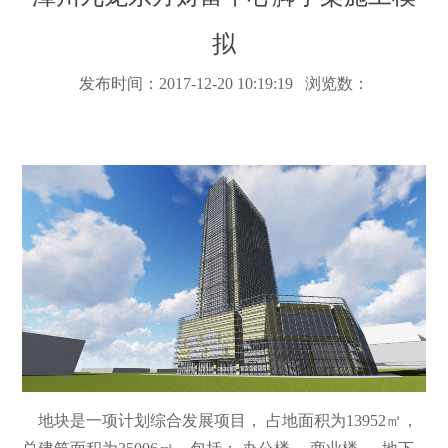
拟
发布时间：2017-12-20 10:19:19 浏览数：
地块是一项计划综合发展项目， 占地面积为13952㎡，