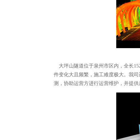
大坪山隧道位于泉州市区内，全长15
件变化大且频繁，施工难度极大。我司
测，协助运营方进行运营维护，并提供