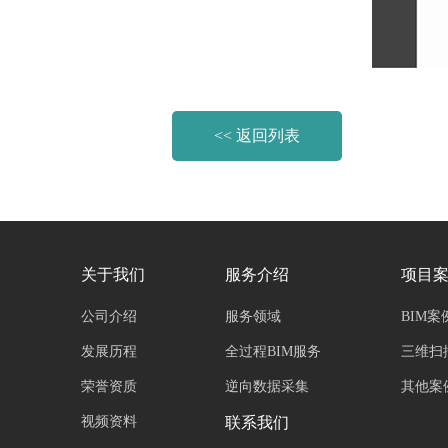
<< 返回列表
关于我们
服务介绍
项目
公司介绍
服务领域
BIM案
发展历程
全过程BIM服务
三维扫
荣誉资质
逆向数据采集
其他案
视频资料
联系我们