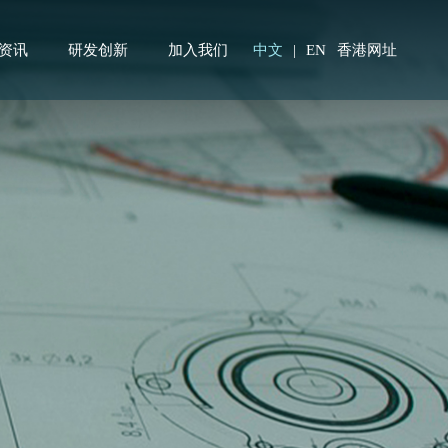
资讯
研发创新
加入我们
中文
|
EN
香港网址