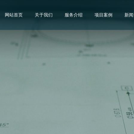
网站首页
关于我们
服务介绍
项目案例
新闻