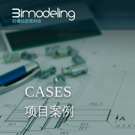
CASES
项目案例