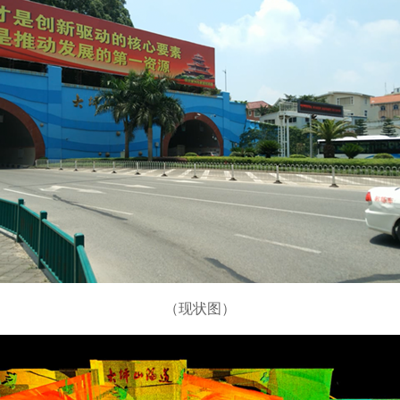
（现状图）