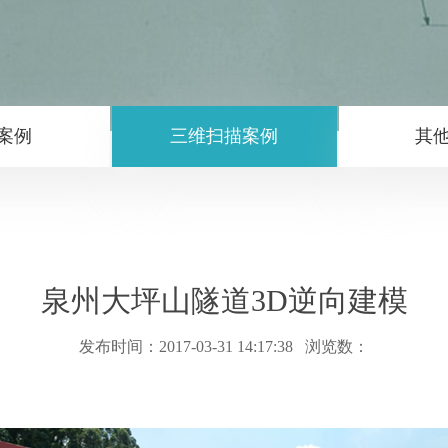
M案例
三维扫描案例
其
泉州大坪山隧道3D逆向建模
发布时间：2017-03-31 14:17:38 浏览数：