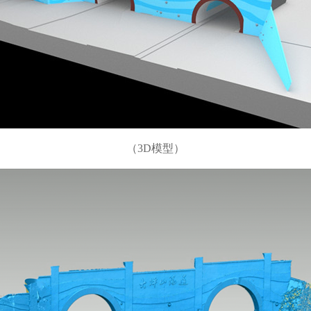
（3D模型）