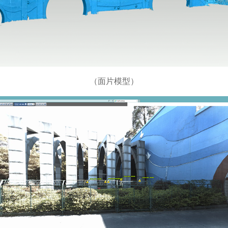
（面片模型）