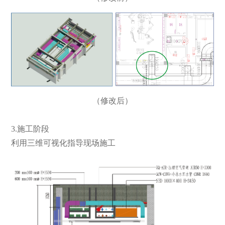
（修改后）
3.施工阶段
利用三维可视化指导现场施工