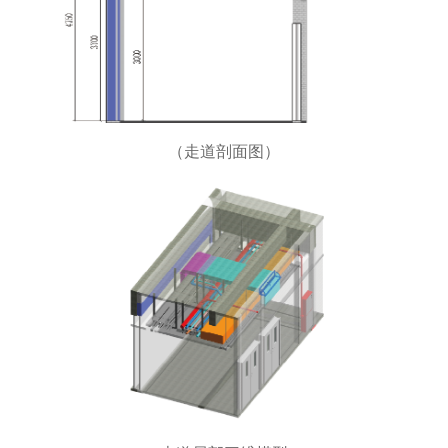
（走道剖面图）