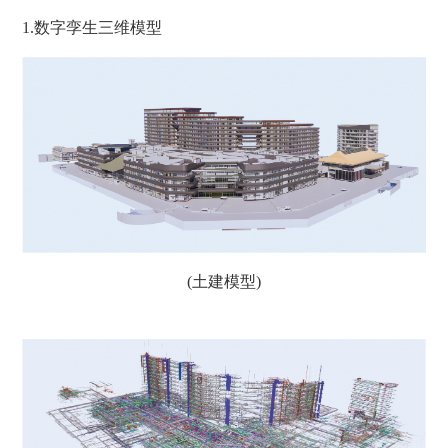
1.数字孪生三维模型
(土建模型)