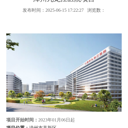
发布时间：2025-06-15 17:22:27 浏览数：
项目开始时间：
2023年01月06日起
项目位置：
漳州市高新区