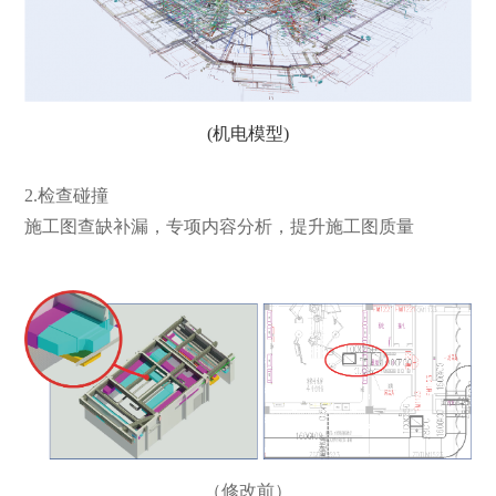
(机电模型)
2.检查碰撞
施工图查缺补漏，专项内容分析，提升施工图质量
（修改前）