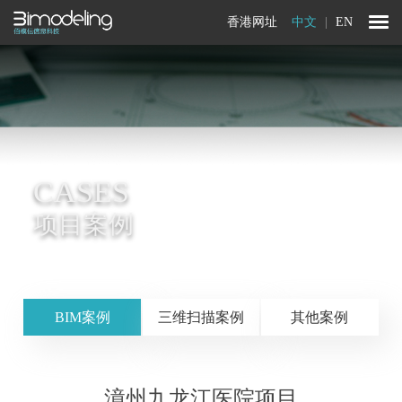
香港网址
中文
|
EN
CASES
项目案例
BIM案例
三维扫描案例
其他案例
漳州九龙江医院项目