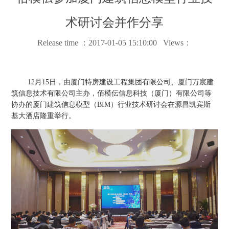
术研讨会并作分享
Release time ：2017-01-05 15:10:00 Views：
12月15日，由厦门特房建设工程集团有限公司、厦门万宸建
筑信息技术有限公司主办，佰模伝信息科技（厦门）有限公司等
协办的厦门建筑信息模型（BIM）行业技术研讨会在源昌凯宾斯
基大酒店隆重举行。