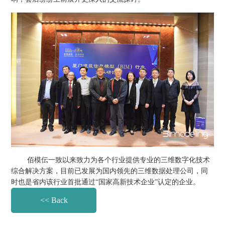
佰模伝一致以来致力为各个行业提供专业的三维数字化技术
综合解决方案，目前已发展为国内领先的三维数据处理公司，同
时也是省内该行业首批通过“国家高新技术企业”认定的企业。
<< Back