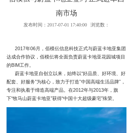
南市场
发布时间：2017-07-01 17:40:00 浏览数：
2017年06月，佰模伝信息科技正式与蔚蓝卡地亚集团
达成合作协议，佰模伝将全面负责蔚蓝卡地亚花园城项目
的BIM工作。
蔚蓝卡地亚自创立以来，始终以“好品质、好环境、好
配套、好服务”为核心，致力于打造"中国高端生活品牌"，
专注和执着于缔造高端产品。在2012年与2013年，旗
下“牧马山蔚蓝卡地亚”获得“中国十大超级豪宅”殊荣。