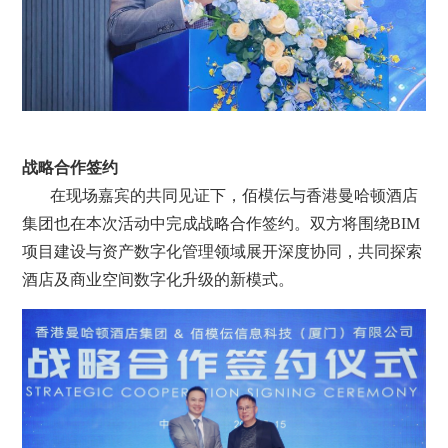
战略合作签约
在现场嘉宾的共同见证下，佰模伝与香港曼哈顿酒店
集团也在本次活动中完成战略合作签约。双方将围绕BIM
项目建设与资产数字化管理领域展开深度协同，共同探索
酒店及商业空间数字化升级的新模式。