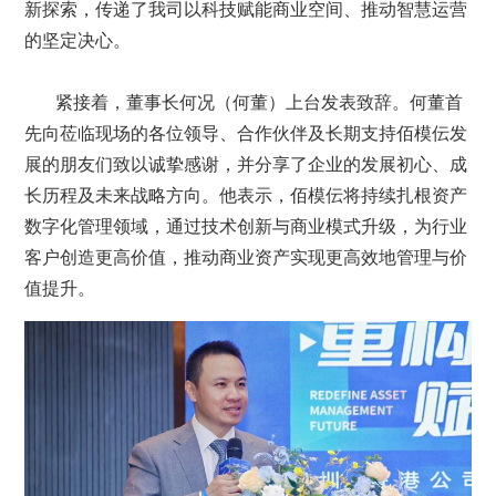
新探索，传递了我司以科技赋能商业空间、推动智慧运营
的坚定决心。
紧接着，董事长何况（何董）上台发表致辞。何董首
先向莅临现场的各位领导、合作伙伴及长期支持佰模伝发
展的朋友们致以诚挚感谢，并分享了企业的发展初心、成
长历程及未来战略方向。他表示，佰模伝将持续扎根资产
数字化管理领域，通过技术创新与商业模式升级，为行业
客户创造更高价值，推动商业资产实现更高效地管理与价
值提升。