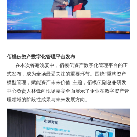
佰模伝资产数字化管理平台发布
在本次答谢晚宴中，佰模伝资产数字化管理平台的正
式发布，成为全场最受关注的重要环节。围绕“重构资产
模型管理，赋能资产未来价值”主题，佰模伝副总兼研发
中心负责人林锋向现场嘉宾全面展示了企业在数字资产管
理领域的阶段性成果与未来发展方向。