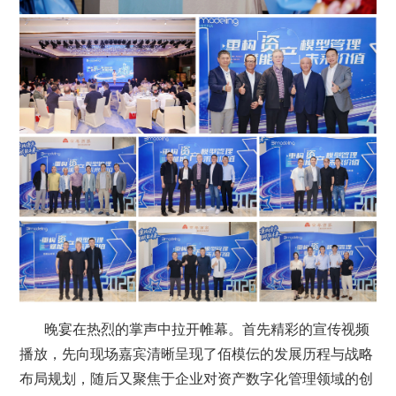
晚宴在热烈的掌声中拉开帷幕。首先精彩的宣传视频
播放，先向现场嘉宾清晰呈现了佰模伝的发展历程与战略
布局规划，随后又聚焦于企业对资产数字化管理领域的创