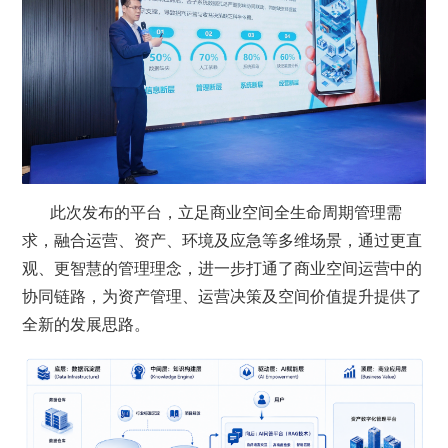
此次发布的平台，立足商业空间全生命周期管理需
求，融合运营、资产、环境及应急等多维场景，通过更直
观、更智慧的管理理念，进一步打通了商业空间运营中的
协同链路，为资产管理、运营决策及空间价值提升提供了
全新的发展思路。