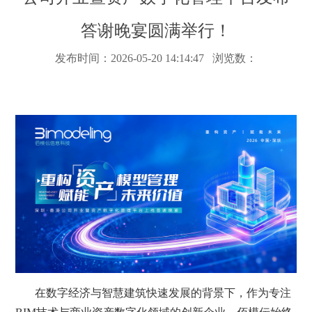
答谢晚宴圆满举行！
发布时间：2026-05-20 14:14:47 浏览数：
在数字经济与智慧建筑快速发展的背景下，作为专注