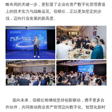
略布局的关键一步，更彰显了企业在资产数字化管理赛道
上的技术实力与战略远见。佰模伝，正以更加坚定的步
伐，迈向行业发展的新高度。
面向未来，佰模伝将继续坚持创新驱动，携手更多合
作伙伴，共同推动商业资产管理迈向数字化、智慧化新时