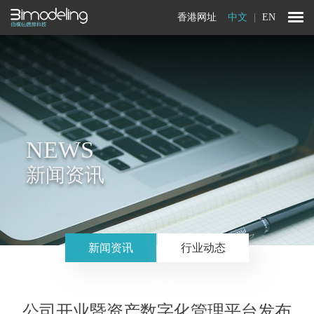
香港网址
中文
|
EN
NEWS
新闻资讯
新闻资讯
行业动态
公司开业暨资产数字化管理平台发布