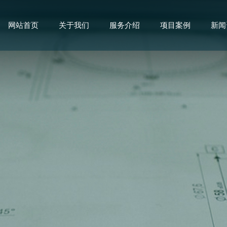
网站首页
关于我们
服务介绍
项目案例
新闻