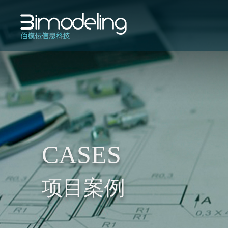
CASES
项目案例