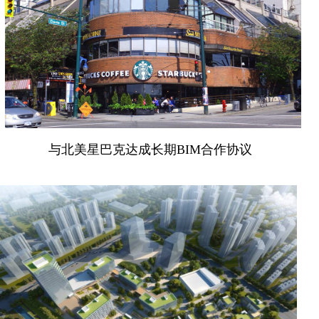
与北美星巴克达成长期BIM合作协议