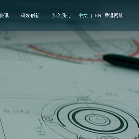
资讯
研发创新
加入我们
中文
|
EN
香港网址