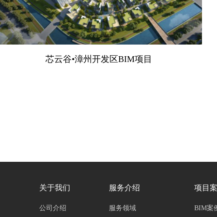
芯云谷•漳州开发区BIM项目
关于我们
服务介绍
项目
公司介绍
服务领域
BIM案