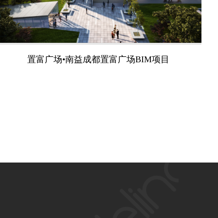
置富广场•南益成都置富广场BIM项目