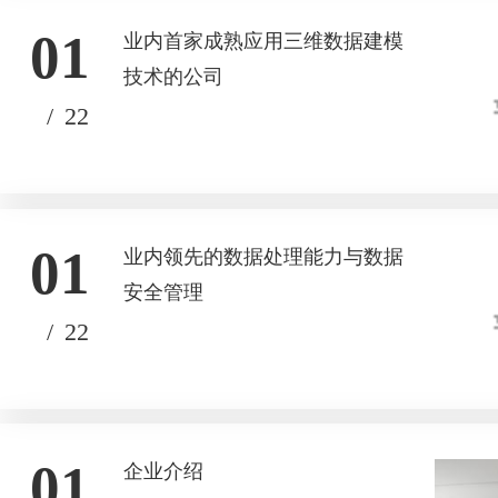
01
业内首家成熟应用三维数据建模
技术的公司
/
22
01
业内领先的数据处理能力与数据
安全管理
/
22
01
企业介绍