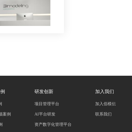
案例
研发创新
加入我们
例
项目管理平台
加入佰模伝
描案例
AI平台研发
联系我们
例
资产数字化管理平台