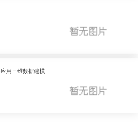
熟应用三维数据建模