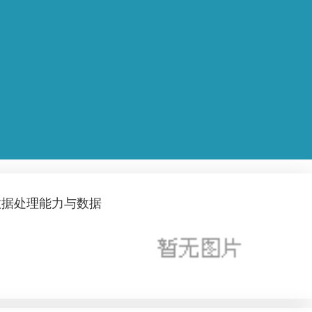
数据处理能力与数据