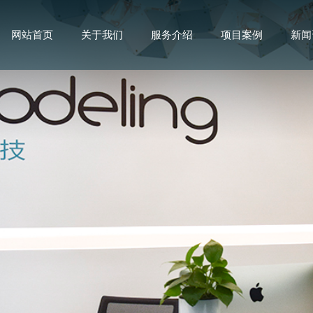
网站首页
关于我们
服务介绍
项目案例
新闻